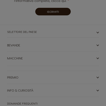
l'informativa completa,
clicca qui.
ISCRIVITI
SELETTORE DEL PAESE
BEVANDE
MACCHINE
PREMIO
INFO & CURIOSITÀ
DOMANDE FREQUENTI