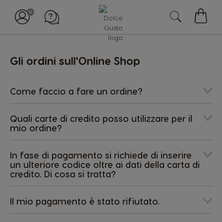
Il
mio
carell
Gli ordini sull'Online Shop
Come faccio a fare un ordine?
Quali carte di credito posso utilizzare per il
mio ordine?
In fase di pagamento si richiede di inserire
un ulteriore codice oltre ai dati della carta di
credito. Di cosa si tratta?
Il mio pagamento è stato rifiutato.