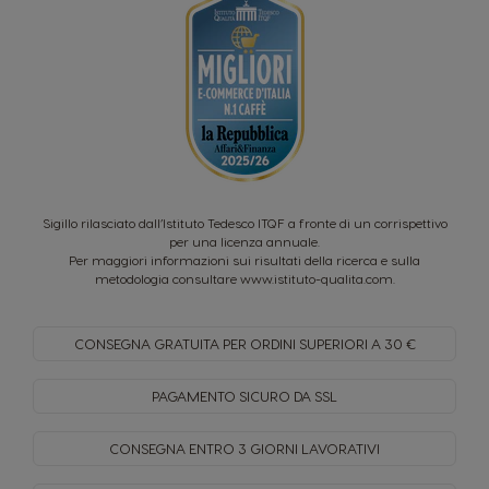
Sigillo rilasciato dall’Istituto Tedesco ITQF a fronte di un corrispettivo
per una licenza annuale.
Per maggiori informazioni sui risultati della ricerca e sulla
metodologia consultare
www.istituto-qualita.com
.
CONSEGNA GRATUITA PER
ORDINI SUPERIORI A 30 €
PAGAMENTO SICURO
DA SSL
CONSEGNA ENTRO
3 GIORNI LAVORATIVI