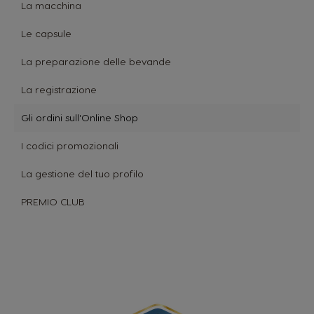
La macchina
Le capsule
La preparazione delle bevande
La registrazione
Gli ordini sull'Online Shop
I codici promozionali
La gestione del tuo profilo
PREMIO CLUB