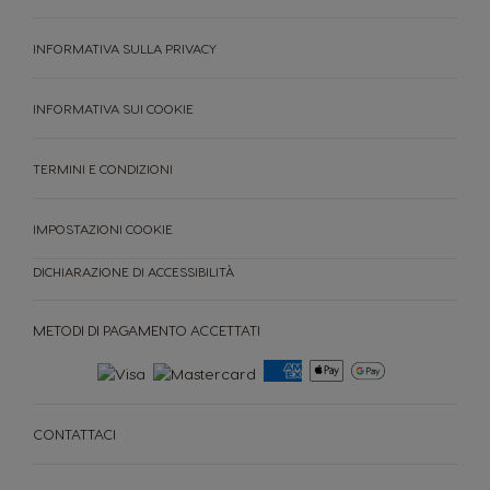
INFORMATIVA SULLA PRIVACY
INFORMATIVA SUI COOKIE
TERMINI E CONDIZIONI
IMPOSTAZIONI COOKIE
DICHIARAZIONE DI ACCESSIBILITÀ
METODI DI PAGAMENTO ACCETTATI
CONTATTACI
MACCHINE
CAPSULE
ACCESORI