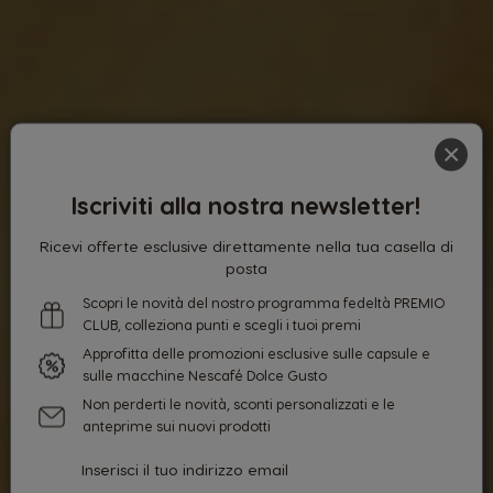
×
Iscriviti alla nostra newsletter!
Ricevi offerte esclusive direttamente nella tua casella di
posta
Scopri le novità del nostro programma fedeltà PREMIO
CLUB, colleziona punti e scegli i tuoi premi
Approfitta delle promozioni esclusive sulle capsule e
sulle macchine Nescafé Dolce Gusto
Non perderti le novità, sconti personalizzati e le
anteprime sui nuovi prodotti
Inserisci il tuo indirizzo email