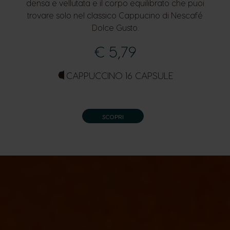
densa e vellutata e il corpo equilibrato che puoi
trovare solo nel classico Cappucino di Nescafé
Dolce Gusto.
€ 5,79
CAPPUCCINO 16 CAPSULE
SCOPRI