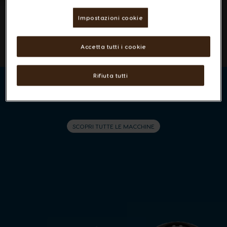
Impostazioni cookie
Accetta tutti i cookie
Rifiuta tutti
SCOPRI TUTTE LE MACCHINE