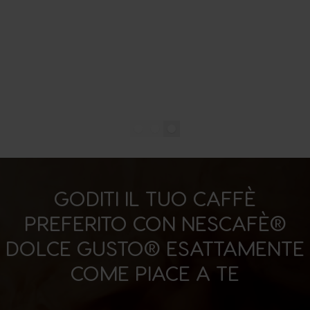
GODITI IL TUO CAFFÈ
PREFERITO CON NESCAFÈ®
DOLCE GUSTO® ESATTAMENTE
COME PIACE A TE