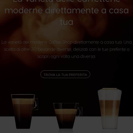
moderne direttamente a casa
tua
La varietà dei moderni Coffee Shop direttamente a casa tua. Una
scelta di oltre 30 bevande diverse, deliziati con le tue preferite o
scopri ogni volta una diversa.
TROVA LA TUA PREFERITA