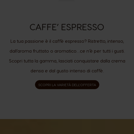
CAFFE’ ESPRESSO
La tua passione è il caffè espresso? Ristretto, intenso,
dall’aroma fruttato o aromatico…ce n’è per tutti i gusti.
Scopri tutta la gamma, lasciati conquistare dalla crema
densa e dal gusto intenso di caffè.
SCOPRI LA VARIETÀ DELL'OFFERTA