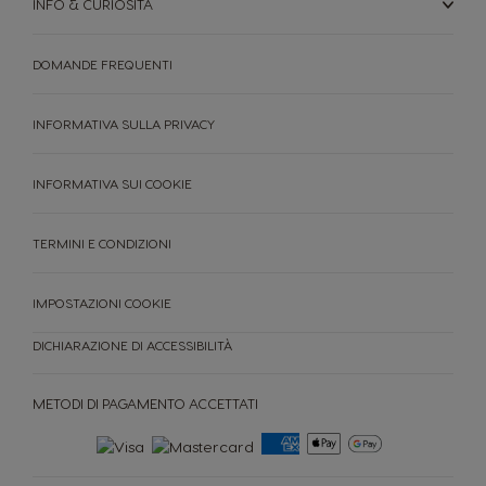
INFO & CURIOSITÀ
DOMANDE FREQUENTI
INFORMATIVA SULLA PRIVACY
INFORMATIVA SUI COOKIE
TERMINI E CONDIZIONI
IMPOSTAZIONI COOKIE
DICHIARAZIONE DI ACCESSIBILITÀ
METODI DI PAGAMENTO ACCETTATI