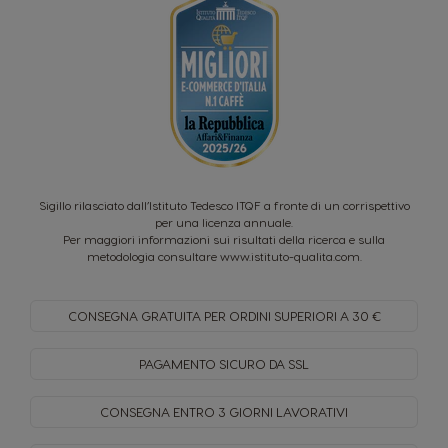
Sigillo rilasciato dall’Istituto Tedesco ITQF a fronte di un corrispettivo
per una licenza annuale.
Per maggiori informazioni sui risultati della ricerca e sulla
metodologia consultare
www.istituto-qualita.com
.
CONSEGNA GRATUITA PER
ORDINI SUPERIORI A 30 €
PAGAMENTO SICURO
DA SSL
CONSEGNA ENTRO
3 GIORNI LAVORATIVI