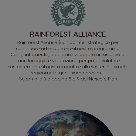
RAINFOREST ALLIANCE
Rainforest Alliance è un partner strategico per
continuare ad espandere il nostro programma.
Congiuntamente, abbiamo sviluppato un sistema di
monitoraggio e valutazione per poter valutare
costantemente il nostro impatto sulla sostenibilità nelle
regioni nelle quali siamo presenti.
Scopri di più
a pagina 8 e 9 del Nescafé Plan