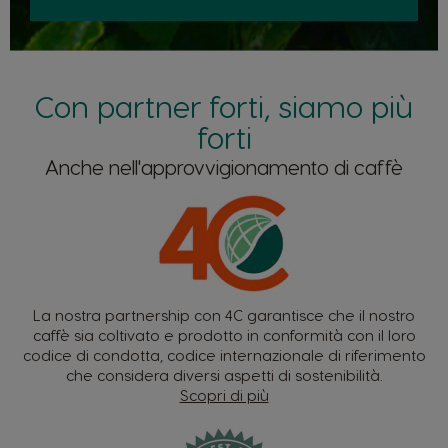
Con partner forti, siamo più
forti
Anche nell'approvvigionamento di caffè
La nostra partnership con 4C garantisce che il nostro
caffè sia coltivato e prodotto in conformità con il loro
codice di condotta, codice internazionale di riferimento
che considera diversi aspetti di sostenibilità.
Scopri di più