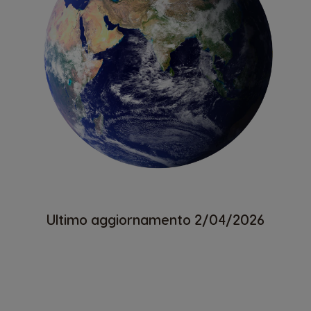
Ultimo aggiornamento 2/04/2026