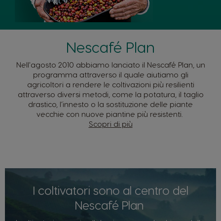
Nescafé Plan
Nell'agosto 2010 abbiamo lanciato il Nescafé Plan, un
programma attraverso il quale aiutiamo gli
agricoltori a rendere le coltivazioni più resilienti
attraverso diversi metodi, come la potatura, il taglio
drastico, l’innesto o la sostituzione delle piante
vecchie con nuove piantine più resistenti.
Scopri di più
I coltivatori sono al centro del
Nescafé Plan