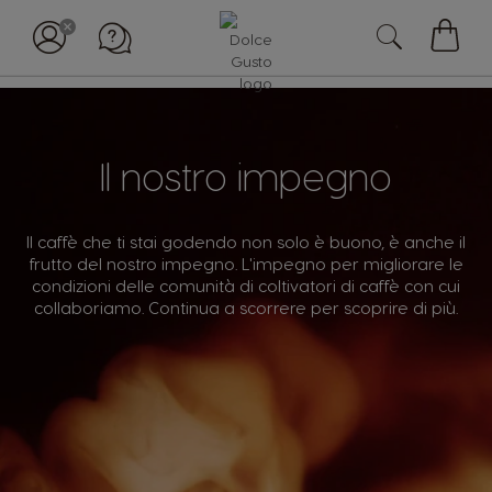
Il
mio
carell
Il nostro impegno
Il caffè che ti stai godendo non solo è buono, è anche il
frutto del nostro impegno. L'impegno per migliorare le
condizioni delle comunità di coltivatori di caffè con cui
collaboriamo. Continua a scorrere per scoprire di più.