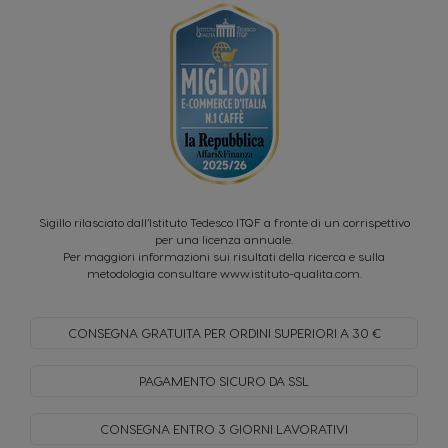
Sigillo rilasciato dall’Istituto Tedesco ITQF a fronte di un corrispettivo
per una licenza annuale.
Per maggiori informazioni sui risultati della ricerca e sulla
metodologia consultare
www.istituto-qualita.com
.
CONSEGNA GRATUITA PER
ORDINI SUPERIORI A 30 €
PAGAMENTO SICURO
DA SSL
CONSEGNA ENTRO
3 GIORNI LAVORATIVI