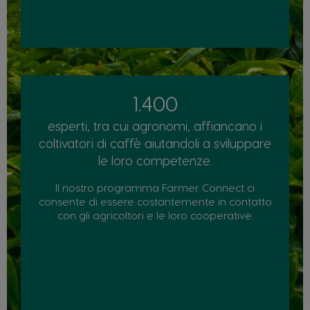
1.400
esperti, tra cui agronomi, affiancano i
coltivatori di caffè aiutandoli a sviluppare
le loro competenze.
Il nostro programma Farmer Connect ci
consente di essere costantemente in contatto
con gli agricoltori e le loro cooperative.