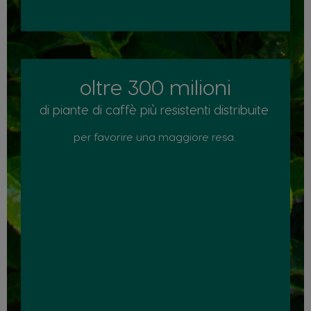
oltre 300 milioni
di piante di caffè più resistenti distribuite
per favorire una maggiore resa.