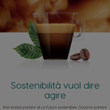
Sostenibilità vuol dire
agire
Non basta parlare di un futuro sostenibile. Occorre parlare