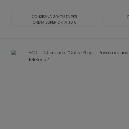
CONSEGNA GRATUITA PER
ORDINI SUPERIORI A 30 €
FAQ
Gli ordini sull'Online Shop
Posso ordinare
telefono?