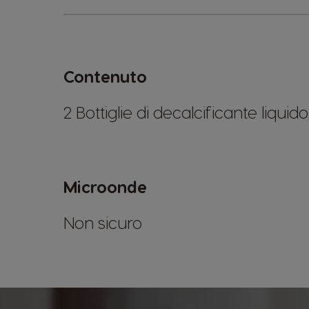
Contenuto
2 Bottiglie di decalcificante liquido
Microonde
Non sicuro