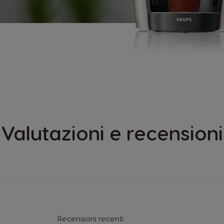
Valutazioni e recensioni
Recensioni recenti