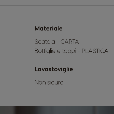
Materiale
Scatola - CARTA
Bottiglie e tappi - PLASTICA
Lavastoviglie
Non sicuro