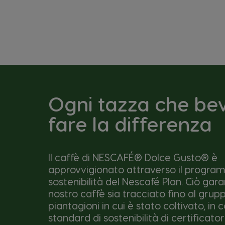
Ogni tazza che be
fare la differenza
Il caffè di NESCAFÉ® Dolce Gusto® è
approvvigionato attraverso il progra
sostenibilità del Nescafé Plan. Ciò gara
nostro caffè sia tracciato fino al grupp
piantagioni in cui è stato coltivato, in 
standard di sostenibilità di certificator