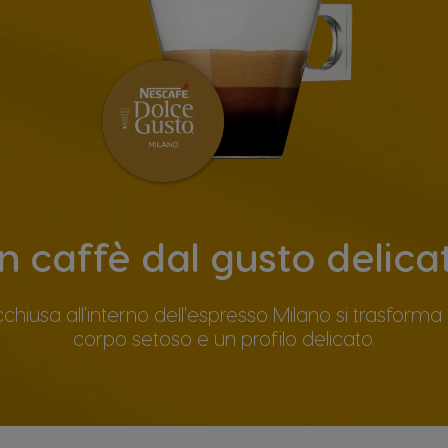
n caffè dal gusto delica
chiusa all'interno dell'espresso Milano si trasforma 
corpo setoso e un profilo delicato.