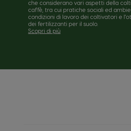
che considerano vari aspetti della colt
caffè, tra cui pratiche sociali ed ambie
condizioni di lavoro dei coltivatori e l'
dei fertilizzanti per il suolo.
Scopri di più