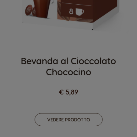
Bevanda al Cioccolato
Chococino
€ 5,89
VEDERE PRODOTTO