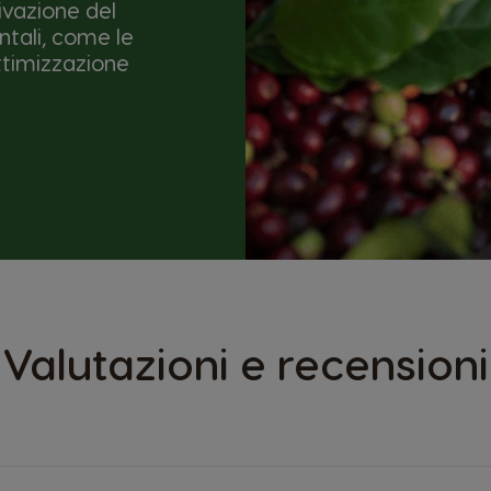
ivazione del
ntali, come le
ottimizzazione
Valutazioni e recensioni