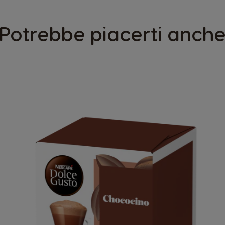
Potrebbe piacerti anch