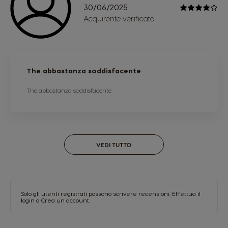
30/06/2025
Acquirente verificato
The abbastanza soddisfacente
The abbastanza soddisfacente
VEDI TUTTO
Solo gli utenti registrati possono scrivere recensioni.
Effettua il
login
o
Crea un account
.