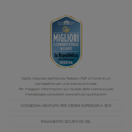
Sigillo rilasciato dall’Istituto Tedesco ITQF a fronte di un
corrispettivo per una licenza annuale.
Per maggiori informazioni sui risultati della ricerca e sulla
metodologia consultare
www.istituto-qualita.com
.
CONSEGNA GRATUITA PER
ORDINI SUPERIORI A 30 €
PAGAMENTO SICURO
DA SSL