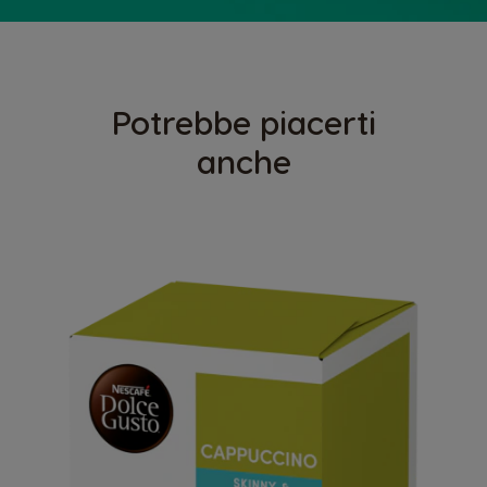
Potrebbe piacerti
anche