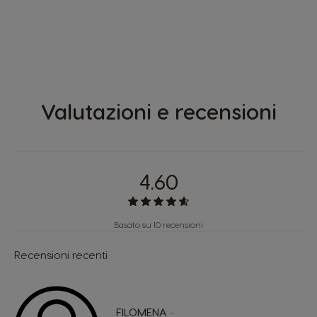
Valutazioni e recensioni
4.60
Basato su 10 recensioni
Recensioni recenti
FILOMENA
-