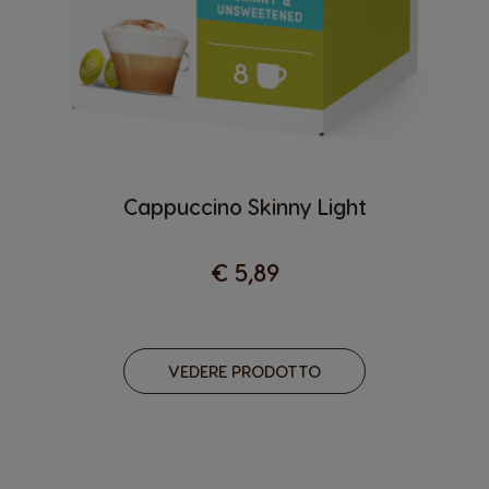
Cappuccino Skinny Light
€ 5,89
VEDERE PRODOTTO