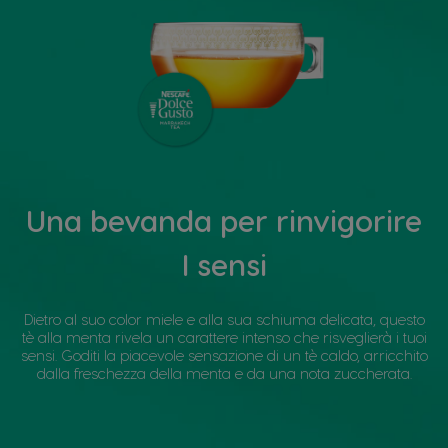
Una bevanda per rinvigorire
I sensi
Dietro al suo color miele e alla sua schiuma delicata, questo
tè alla menta rivela un carattere intenso che risveglierà i tuoi
sensi. Goditi la piacevole sensazione di un tè caldo, arricchito
dalla freschezza della menta e da una nota zuccherata.