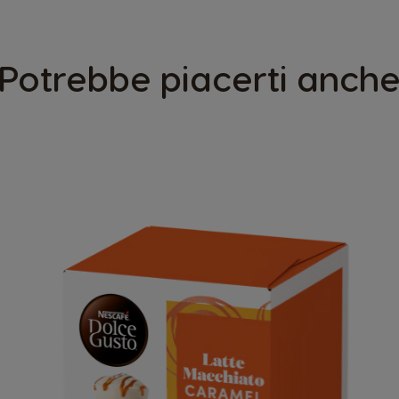
Potrebbe piacerti anch