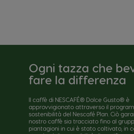
Ogni tazza che be
fare la differenza
Il caffè di NESCAFÉ® Dolce Gusto® è
approvvigionato attraverso il progra
sostenibilità del Nescafé Plan. Ciò gara
nostro caffè sia tracciato fino al grupp
piantagioni in cui è stato coltivato, in 