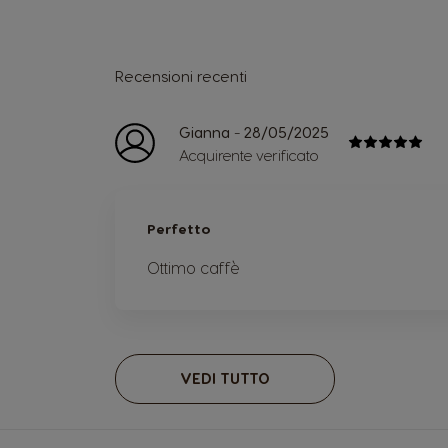
Recensioni recenti
-
Gianna
28/05/2025
Acquirente verificato
Perfetto
Ottimo caffè
VEDI TUTTO