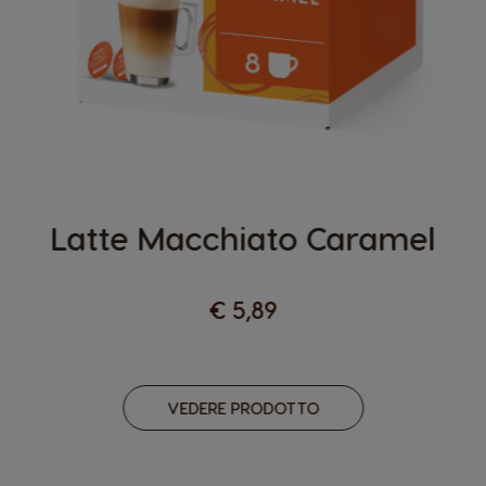
Latte Macchiato Caramel
€ 5,89
VEDERE PRODOTTO