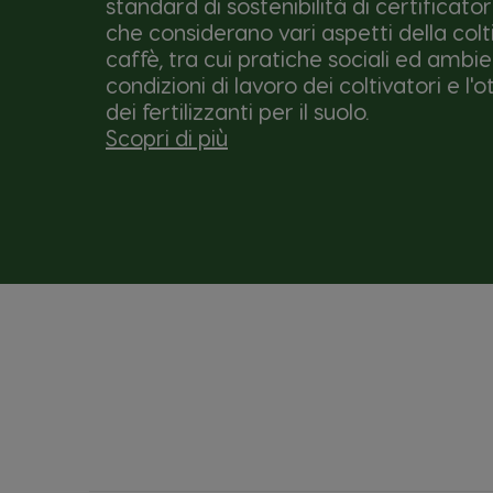
standard di sostenibilità di certificator
che considerano vari aspetti della colt
caffè, tra cui pratiche sociali ed ambie
condizioni di lavoro dei coltivatori e l'
dei fertilizzanti per il suolo.
Scopri di più