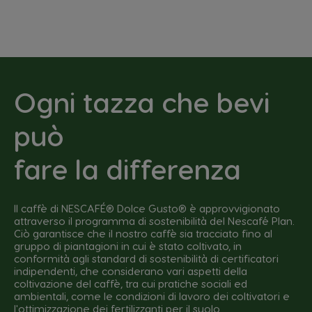
Ogni tazza che bevi
può
fare la differenza
Il caffè di NESCAFÉ® Dolce Gusto® è approvvigionato
attraverso il programma di sostenibilità del Nescafé Plan.
Ciò garantisce che il nostro caffè sia tracciato fino al
gruppo di piantagioni in cui è stato coltivato, in
conformità agli standard di sostenibilità di certificatori
indipendenti, che considerano vari aspetti della
coltivazione del caffè, tra cui pratiche sociali ed
ambientali, come le condizioni di lavoro dei coltivatori e
l'ottimizzazione dei fertilizzanti per il suolo.