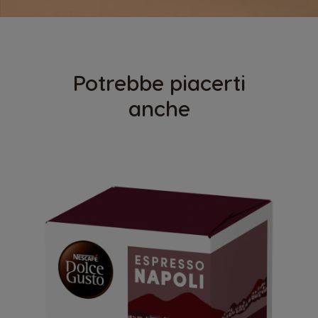
Potrebbe piacerti
anche