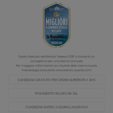
Sigillo rilasciato dall’Istituto Tedesco ITQF a fronte di un
corrispettivo per una licenza annuale.
Per maggiori informazioni sui risultati della ricerca e sulla
metodologia consultare
www.istituto-qualita.com
.
CONSEGNA GRATUITA PER
ORDINI SUPERIORI A 30 €
PAGAMENTO SICURO
DA SSL
CONSEGNA ENTRO
3 GIORNI LAVORATIVI