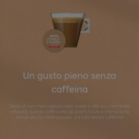
Un gusto pieno senza
caffeina
Dietro al suo meraviglioso color miele e alla sua cremosità
vellutata, questo caffè svela gli aromi ricchi e intensi tanto
amati dai fan dell'espresso... e il tutto senza caffeina!