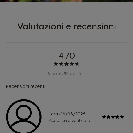
Valutazioni e recensioni
4.70
Basato su 52 recensioni
Recensioni recenti
Lara
18/05/2026
-
Acquirente verificato