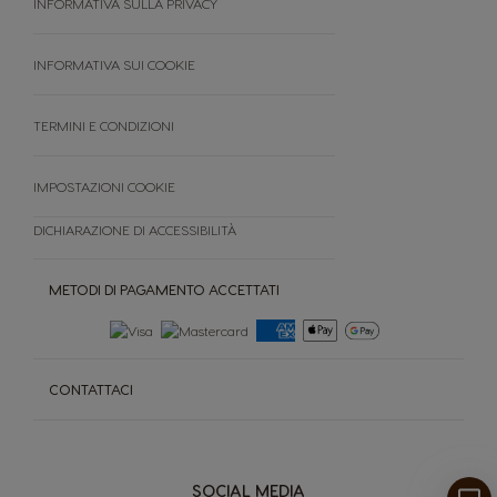
INFORMATIVA SULLA PRIVACY
FAQ
Termini e condizioni
INFORMATIVA SUI COOKIE
Cancella ordine
TERMINI E CONDIZIONI
IMPOSTAZIONI COOKIE
DICHIARAZIONE DI ACCESSIBILITÀ
METODI DI PAGAMENTO ACCETTATI
CONTATTACI
SOCIAL MEDIA