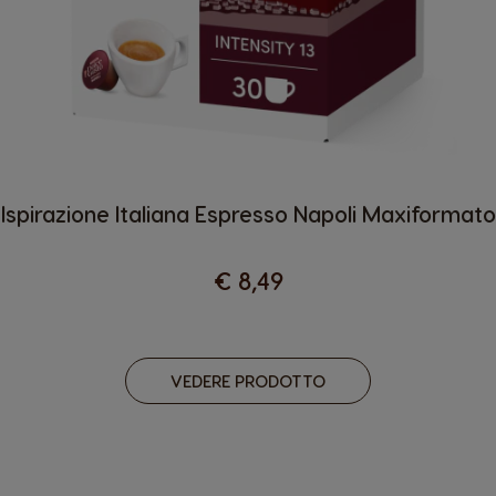
Ispirazione Italiana Espresso Napoli Maxiformato
€ 8,49
VEDERE PRODOTTO