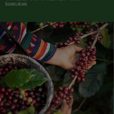
Scopri di più