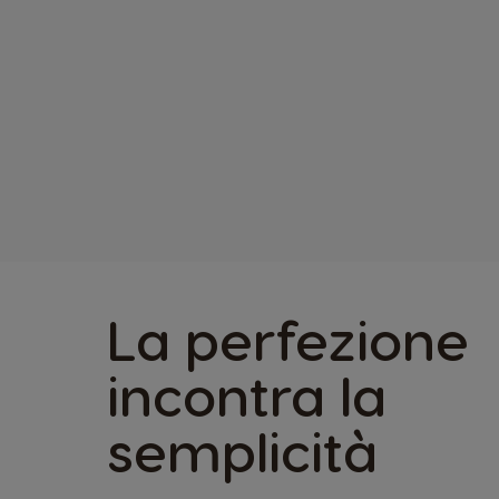
La perfezione
incontra la
semplicità