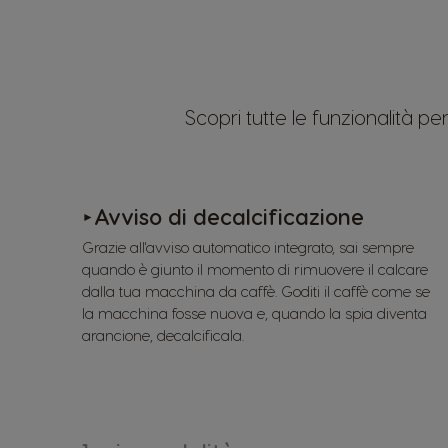
Scopri tutte le funzionalità 
Avviso di decalcificazione
►
Grazie all'avviso automatico integrato, sai sempre
quando è giunto il momento di rimuovere il calcare
dalla tua macchina da caffè. Goditi il caffè come se
la macchina fosse nuova e, quando la spia diventa
arancione, decalcificala.