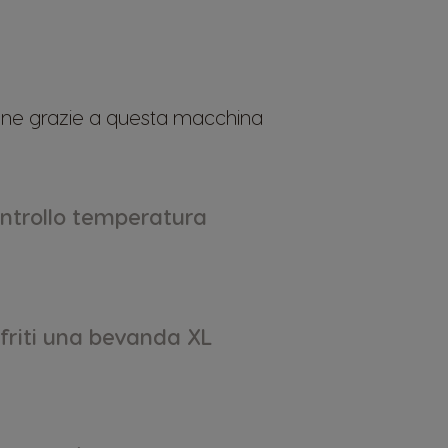
sione grazie a questa macchina
ntrollo temperatura
friti una bevanda XL