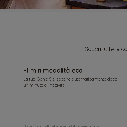
Scopri tutte le 
1 min modalità eco
►
La tua Genio S si spegne automaticamente dopo
un minuto di inattività.