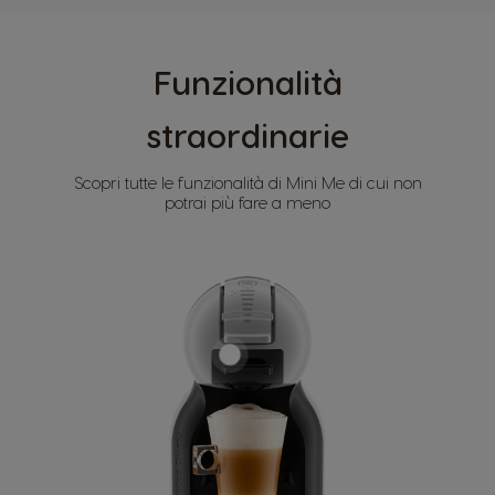
Funzionalità
straordinarie
Scopri tutte le funzionalità di Mini Me di cui non
potrai più fare a meno