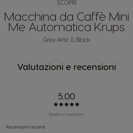
SCOPRI
Macchina da Caffè Mini
Me Automatica Krups
Grey Artic & Black
Valutazioni e recensioni
5.00
Basato su 1 recensioni
Recensioni recenti