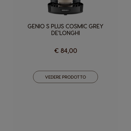
GENIO S PLUS COSMIC GREY
DE'LONGHI
€ 84,00
VEDERE PRODOTTO