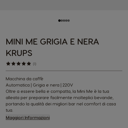
MINI ME GRIGIA E NERA
KRUPS
(1)
Macchina da caffè
Automatica | Grigia e nera | 220V
Oltre a essere bella e compatta, la Mini Me è la tua
alleata per preparare facilmente molteplici bevande,
portando la qualità dei migliori bar nel comfort di casa
tua.
Maggiori Informazioni