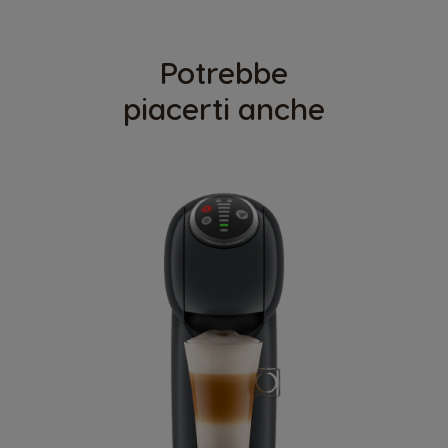
Potrebbe
piacerti anche