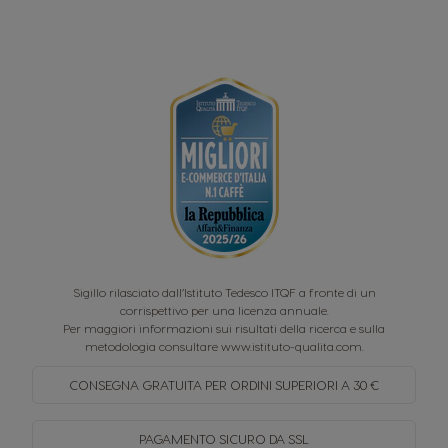
Sigillo rilasciato dall’Istituto Tedesco ITQF a fronte di un
corrispettivo per una licenza annuale.
Per maggiori informazioni sui risultati della ricerca e sulla
metodologia consultare
www.istituto-qualita.com
.
CONSEGNA GRATUITA PER
ORDINI SUPERIORI A 30 €
PAGAMENTO SICURO
DA SSL