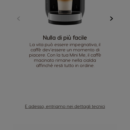
Nulla di più facile
La vita può essere impegnativa, il
caffè dev'essere un momento di
piacere. Con la tua Mini Me, il caffè
macinato rimane nella cialda
affinché resti tutto in ordine.
E adesso, entriamo nei dettagli tecnici