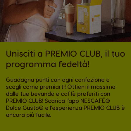
Unisciti a PREMIO CLUB, il tuo
programma fedeltà!
Guadagna punti con ogni confezione e
scegli come premiarti! Ottieni il massimo
dalle tue bevande e caffè preferiti con
PREMIO CLUB! Scarica l’app NESCAFÉ®
Dolce Gusto® e l’esperienza PREMIO CLUB è
ancora più facile.