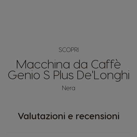
SCOPRI
Macchina da Caffè
Genio S Plus De'Longhi
Nera
Valutazioni e recensioni