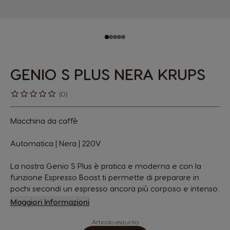
GENIO S PLUS NERA KRUPS
(0)
Macchina da caffè
Automatica | Nera | 220V
La nostra Genio S Plus è pratica e moderna e con la
funzione Espresso Boost ti permette di preparare in
pochi secondi un espresso ancora più corposo e intenso.
Maggiori Informazioni
Articolo esaurito