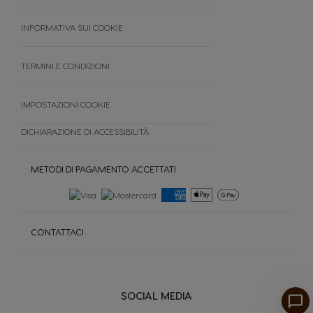
FAQ
Termini e condizioni
INFORMATIVA SUI COOKIE
Cancella ordine
TERMINI E CONDIZIONI
IMPOSTAZIONI COOKIE
DICHIARAZIONE DI ACCESSIBILITÀ
METODI DI PAGAMENTO ACCETTATI
CONTATTACI
SOCIAL MEDIA