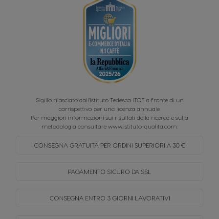
Sigillo rilasciato dall’Istituto Tedesco ITQF a fronte di un
corrispettivo per una licenza annuale.
Per maggiori informazioni sui risultati della ricerca e sulla
metodologia consultare
www.istituto-qualita.com
.
CONSEGNA GRATUITA PER
ORDINI SUPERIORI A 30 €
PAGAMENTO SICURO
DA SSL
CONSEGNA ENTRO
3 GIORNI LAVORATIVI