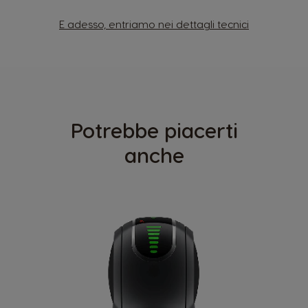
E adesso, entriamo nei dettagli tecnici
Potrebbe piacerti
anche