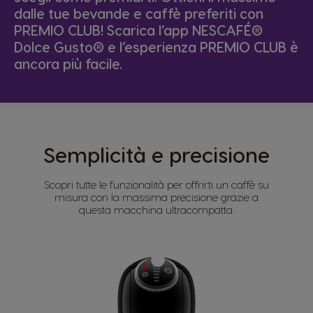
dalle tue bevande e caffè preferiti con
PREMIO CLUB! Scarica l’app NESCAFÉ®
Dolce Gusto® e l’esperienza PREMIO CLUB è
ancora più facile.
Semplicità e precisione
Scopri tutte le funzionalità per offrirti un caffè su
misura con la massima precisione grazie a
questa macchina ultracompatta.