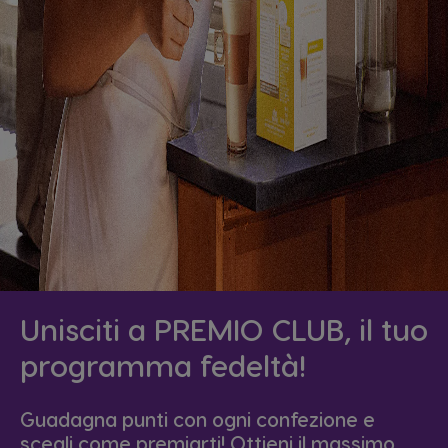
Unisciti a PREMIO CLUB, il tuo
programma fedeltà!
Guadagna punti con ogni confezione e
scegli come premiarti! Ottieni il massimo