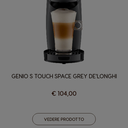
GENIO S TOUCH SPACE GREY DE'LONGHI
€ 104,00
VEDERE PRODOTTO