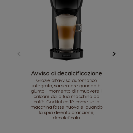
Avviso di decalcificazione
Grazie all'avviso automatico
integrato, sai sempre quando è
giunto il momento di rimuovere il
calcare dalla tua macchina da
caffè. Goditi il caffè come se la
macchina fosse nuova e, quando
la spia diventa arancione,
decalcificala.