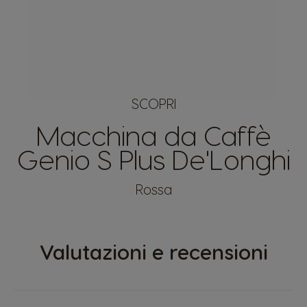
SCOPRI
Macchina da Caffè
Genio S Plus De'Longhi
Rossa
Valutazioni e recensioni