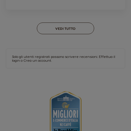
VEDI TUTTO
Solo gli utenti registrati possono scrivere recensioni.
Effettua il
login
o
Crea un account
.