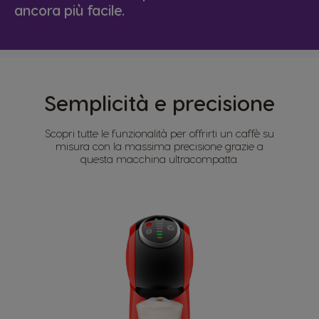
ancora più facile.
Semplicità e precisione
Scopri tutte le funzionalità per offrirti un caffè su
misura con la massima precisione grazie a
questa macchina ultracompatta.