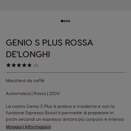
GENIO S PLUS ROSSA
DE'LONGHI
(3)
Macchina da caffè
Automatica | Rossa | 220V
La nostra Genio S Plus è pratica e moderna e con la
funzione Espresso Boost ti permette di preparare in
pochi secondi un espresso ancora più corposo e intenso.
Maggiori Informazioni