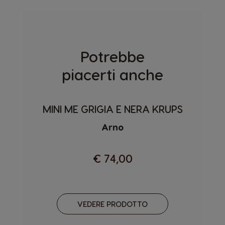
Potrebbe
piacerti anche
MINI ME GRIGIA E NERA KRUPS
Arno
€ 74,00
VEDERE PRODOTTO