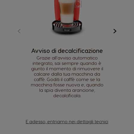
Avviso di decalcificazione
Grazie all'avviso automatico
integrato, sai sempre quando è
giunto il momento di rimuovere il
calcare dalla tua macchina da
caffè. Goditi il caffè come se la
macchina fosse nuova e, quando
la spia diventa arancione,
decalcificala.
E adesso, entriamo nei dettagli tecnici