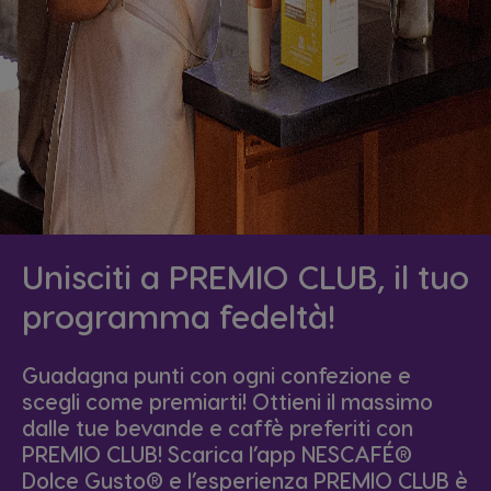
Unisciti a PREMIO CLUB, il tuo
programma fedeltà!
Guadagna punti con ogni confezione e
scegli come premiarti! Ottieni il massimo
dalle tue bevande e caffè preferiti con
PREMIO CLUB! Scarica l’app NESCAFÉ®
Dolce Gusto® e l’esperienza PREMIO CLUB è