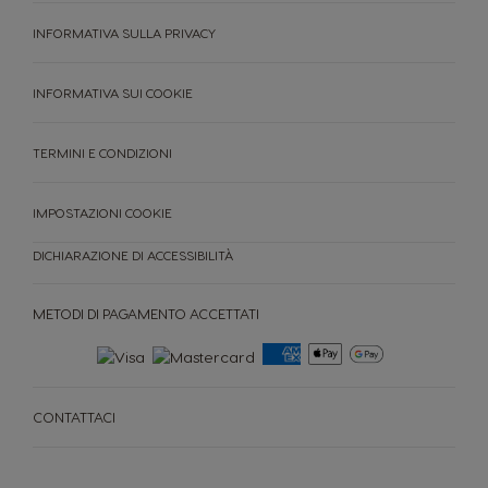
INFORMATIVA SULLA PRIVACY
INFORMATIVA SUI COOKIE
TERMINI E CONDIZIONI
IMPOSTAZIONI COOKIE
DICHIARAZIONE DI ACCESSIBILITÀ
METODI DI PAGAMENTO ACCETTATI
CONTATTACI