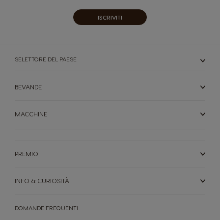
ISCRIVITI
SELETTORE DEL PAESE
BEVANDE
MACCHINE
PREMIO
INFO & CURIOSITÀ
DOMANDE FREQUENTI