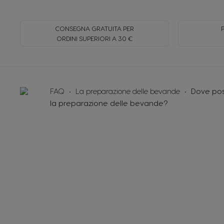
CONSEGNA GRATUITA PER
ORDINI SUPERIORI A 30 €
FAQ
La preparazione delle bevande
Dove pos
la preparazione delle bevande?