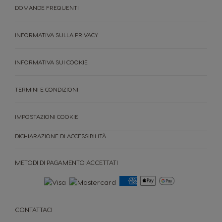
DOMANDE FREQUENTI
INFORMATIVA SULLA PRIVACY
INFORMATIVA SUI COOKIE
TERMINI E CONDIZIONI
IMPOSTAZIONI COOKIE
DICHIARAZIONE DI ACCESSIBILITÀ
METODI DI PAGAMENTO ACCETTATI
CONTATTACI