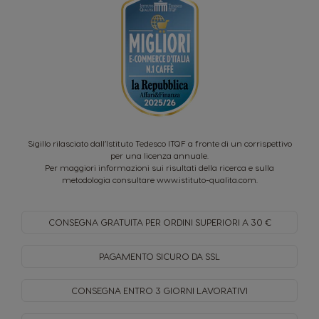
Sigillo rilasciato dall’Istituto Tedesco ITQF a fronte di un corrispettivo
per una licenza annuale.
Per maggiori informazioni sui risultati della ricerca e sulla
metodologia consultare
www.istituto-qualita.com
.
CONSEGNA GRATUITA PER
ORDINI SUPERIORI A 30 €
PAGAMENTO SICURO
DA SSL
CONSEGNA ENTRO
3 GIORNI LAVORATIVI