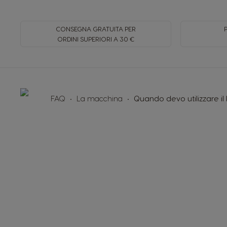
CONSEGNA GRATUITA PER
ORDINI SUPERIORI A 30 €
FAQ
La macchina
Quando devo utilizzare il 