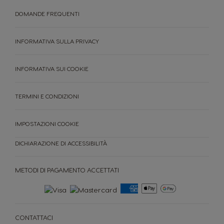
DOMANDE FREQUENTI
INFORMATIVA SULLA PRIVACY
INFORMATIVA SUI COOKIE
TERMINI E CONDIZIONI
IMPOSTAZIONI COOKIE
DICHIARAZIONE DI ACCESSIBILITÀ
METODI DI PAGAMENTO ACCETTATI
CONTATTACI