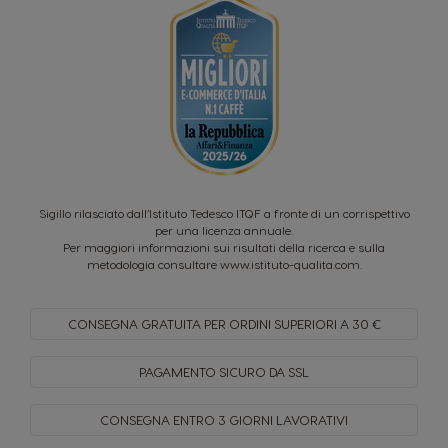
Sigillo rilasciato dall’Istituto Tedesco ITQF a fronte di un corrispettivo
per una licenza annuale.
Per maggiori informazioni sui risultati della ricerca e sulla
metodologia consultare
www.istituto-qualita.com
.
CONSEGNA GRATUITA PER
ORDINI SUPERIORI A 30 €
PAGAMENTO SICURO
DA SSL
CONSEGNA ENTRO
3 GIORNI LAVORATIVI