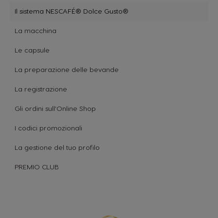
Il sistema NESCAFÉ® Dolce Gusto®
La macchina
Le capsule
La preparazione delle bevande
La registrazione
Gli ordini sull'Online Shop
I codici promozionali
La gestione del tuo profilo
PREMIO CLUB