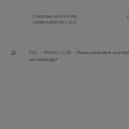
CONSEGNA GRATUITA PER
ORDINI SUPERIORI A 30 €
FAQ
PREMIO CLUB
Posso richiedere una fatt
nel catalogo?