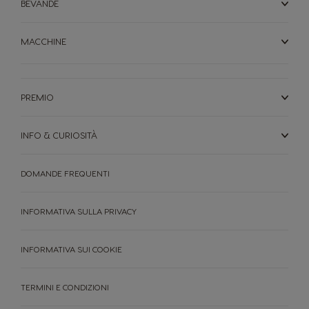
BEVANDE
MACCHINE
PREMIO
INFO & CURIOSITÀ
DOMANDE FREQUENTI
INFORMATIVA SULLA PRIVACY
INFORMATIVA SUI COOKIE
TERMINI E CONDIZIONI