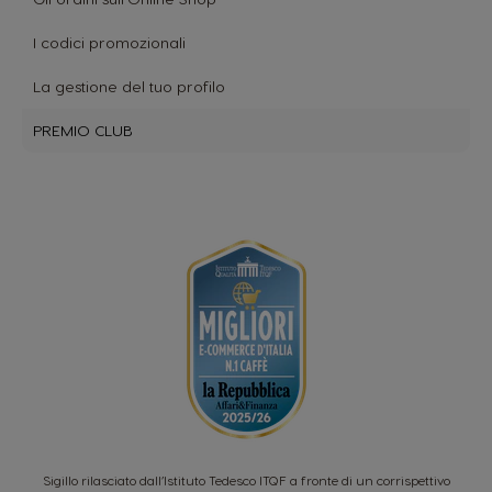
I codici promozionali
La gestione del tuo profilo
PREMIO CLUB
Sigillo rilasciato dall’Istituto Tedesco ITQF a fronte di un corrispettivo