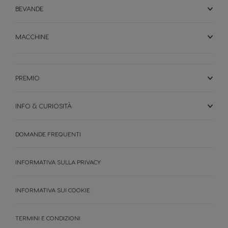
BEVANDE
MACCHINE
PREMIO
INFO & CURIOSITÀ
DOMANDE FREQUENTI
INFORMATIVA SULLA PRIVACY
INFORMATIVA SUI COOKIE
TERMINI E CONDIZIONI