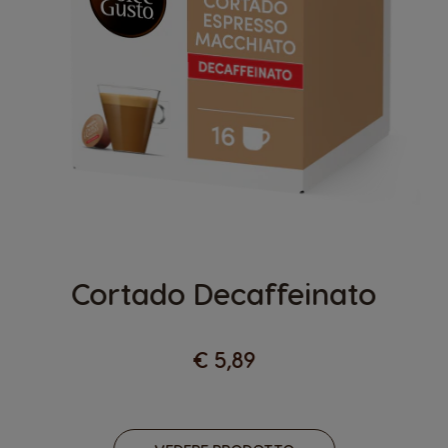
Cortado Decaffeinato
€ 5,89