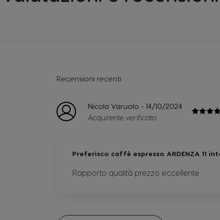
Recensioni recenti
-
Nicola Varuolo
14/10/2024
Acquirente verificato
Preferisco caffè espresso ARDENZA 11 in
Rapporto qualità prezzo eccellente