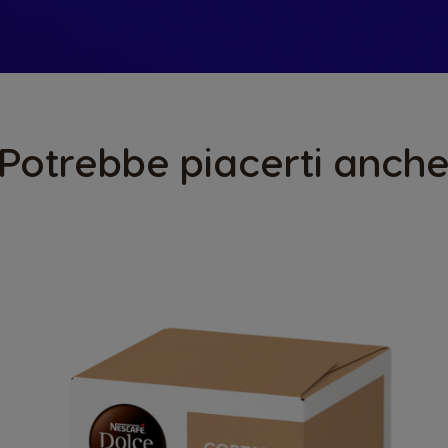
Potrebbe piacerti anch