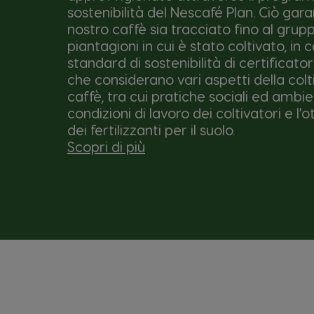
sostenibilità del Nescafé Plan. Ciò gara
nostro caffè sia tracciato fino al grupp
piantagioni in cui è stato coltivato, in 
standard di sostenibilità di certificator
che considerano vari aspetti della colt
caffè, tra cui pratiche sociali ed ambie
condizioni di lavoro dei coltivatori e l'
dei fertilizzanti per il suolo.
Scopri di più