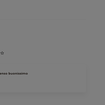
tenso buonissimo