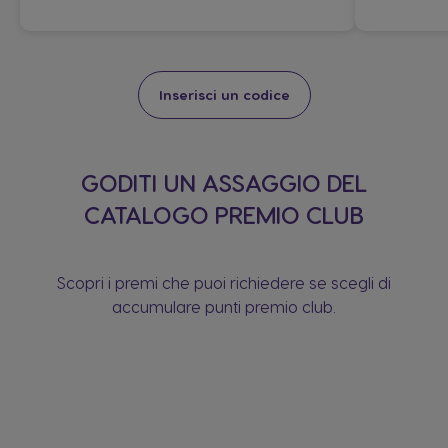
Inserisci un codice​
GODITI UN ASSAGGIO DEL
CATALOGO PREMIO CLUB​
Scopri i premi che puoi richiedere se scegli di
accumulare punti premio club.