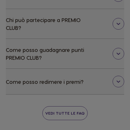
Chi può partecipare a PREMIO
CLUB?
Come posso guadagnare punti
PREMIO CLUB?
Come posso redimere i premi?
VEDI TUTTE LE FAQ