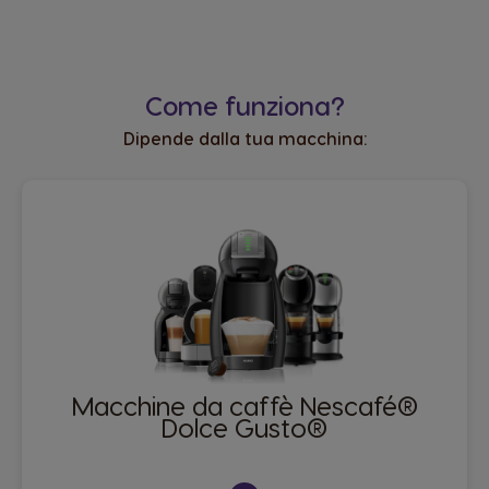
Come funziona?
Dipende dalla tua macchina:
Macchine da caffè Nescafé®
Dolce Gusto®​