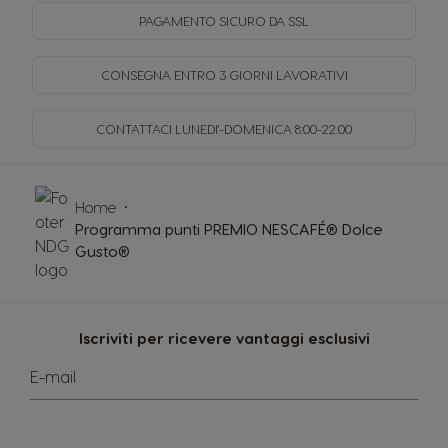
PAGAMENTO SICURO
DA SSL
CONSEGNA ENTRO
3 GIORNI LAVORATIVI
CONTATTACI LUNEDI'-DOMENICA
8:00-22.00
Home
Programma punti PREMIO NESCAFÉ® Dolce
Gusto®
Iscriviti per ricevere vantaggi esclusivi
E-mail