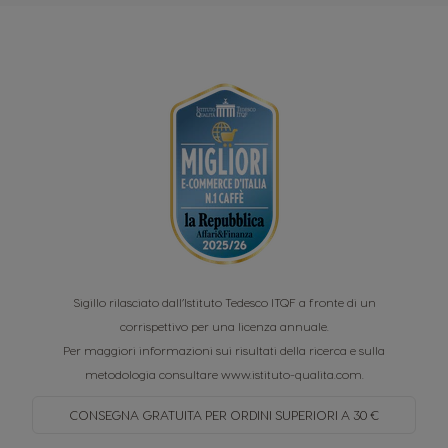
Sigillo rilasciato dall’Istituto Tedesco ITQF a fronte di un
corrispettivo per una licenza annuale.
Per maggiori informazioni sui risultati della ricerca e sulla
metodologia consultare
www.istituto-qualita.com
.
CONSEGNA GRATUITA PER
ORDINI SUPERIORI A 30 €