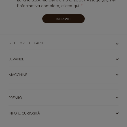
l'informativa completa,
clicca qui.
ISCRIVITI
SELETTORE DEL PAESE
BEVANDE
MACCHINE
PREMIO
INFO & CURIOSITÀ