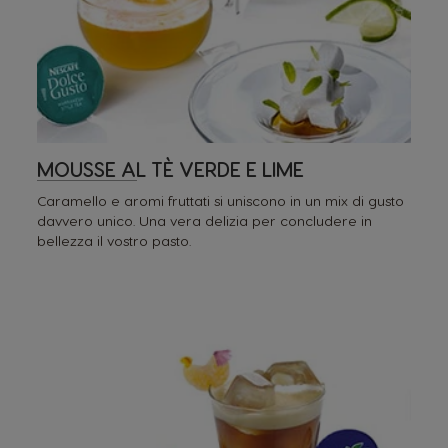
MOUSSE AL TÈ VERDE E LIME
Caramello e aromi fruttati si uniscono in un mix di gusto
davvero unico. Una vera delizia per concludere in
bellezza il vostro pasto.