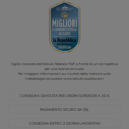
Sigillo rilasciato dall’Istituto Tedesco ITQF a fronte di un corrispettivo
per una licenza annuale.
Per maggiori informazioni sui risultati della ricerca e sulla
metodologia consultare
www.istituto-qualita.com
.
CONSEGNA GRATUITA PER
ORDINI SUPERIORI A 30 €
PAGAMENTO SICURO
DA SSL
CONSEGNA ENTRO
3 GIORNI LAVORATIVI