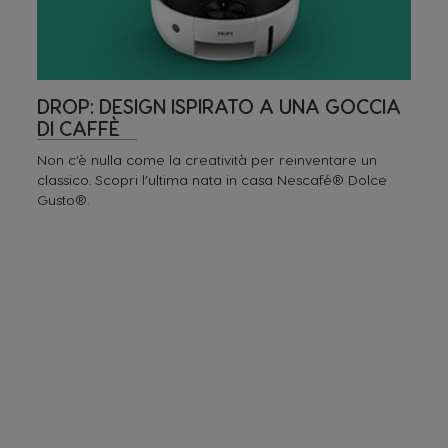
DROP: DESIGN ISPIRATO A UNA GOCCIA
DI CAFFÈ
Non c’è nulla come la creatività per reinventare un
classico. Scopri l’ultima nata in casa Nescafé® Dolce
Gusto®.