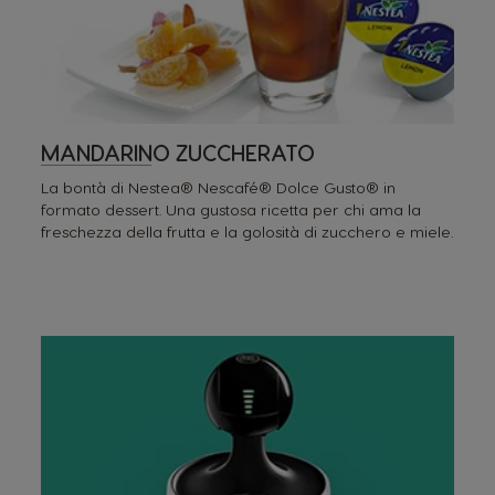
MANDARINO ZUCCHERATO
La bontà di Nestea® Nescafé® Dolce Gusto® in
formato dessert. Una gustosa ricetta per chi ama la
freschezza della frutta e la golosità di zucchero e miele.