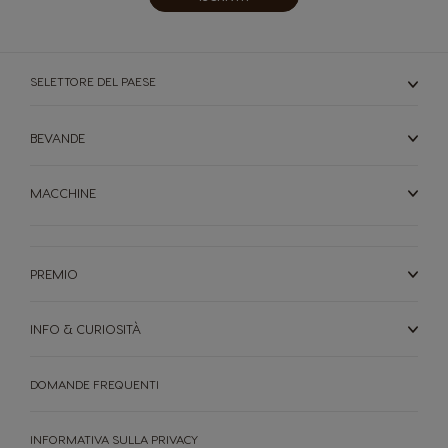
SELETTORE DEL PAESE
BEVANDE
MACCHINE
PREMIO
INFO & CURIOSITÀ
DOMANDE FREQUENTI
INFORMATIVA SULLA PRIVACY