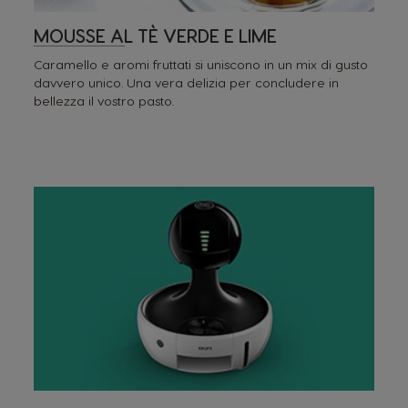
MOUSSE AL TÈ VERDE E LIME
Caramello e aromi fruttati si uniscono in un mix di gusto
davvero unico. Una vera delizia per concludere in
bellezza il vostro pasto.