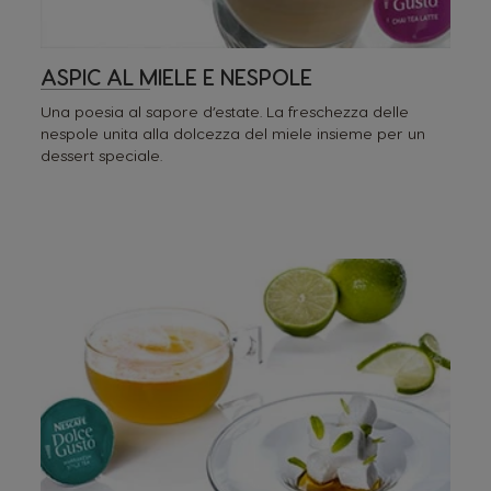
ASPIC AL MIELE E NESPOLE
Una poesia al sapore d’estate. La freschezza delle
nespole unita alla dolcezza del miele insieme per un
dessert speciale.