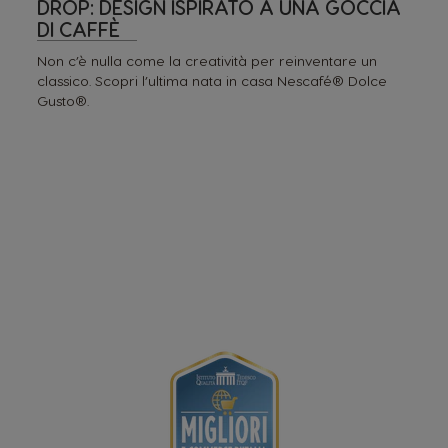
DROP: DESIGN ISPIRATO A UNA GOCCIA
DI CAFFÈ
Non c’è nulla come la creatività per reinventare un
classico. Scopri l’ultima nata in casa Nescafé® Dolce
Gusto®.