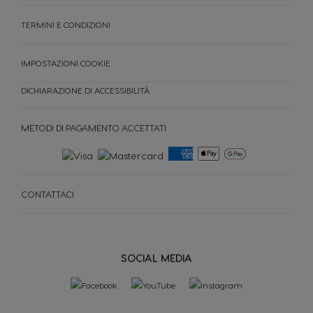
TERMINI E CONDIZIONI
IMPOSTAZIONI COOKIE
DICHIARAZIONE DI ACCESSIBILITÀ
METODI DI PAGAMENTO ACCETTATI
CONTATTACI
SOCIAL MEDIA