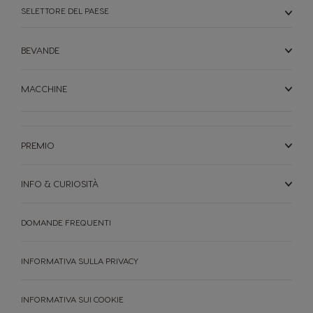
SELETTORE DEL PAESE
BEVANDE
MACCHINE
PREMIO
INFO & CURIOSITÀ
DOMANDE FREQUENTI
INFORMATIVA SULLA PRIVACY
INFORMATIVA SUI COOKIE