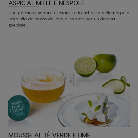
ASPIC AL MIELE E NESPOLE
Una poesia al sapore d’estate. La freschezza delle nespole
unita alla dolcezza del miele insieme per un dessert
speciale.
MOUSSE AL TÈ VERDE E LIME