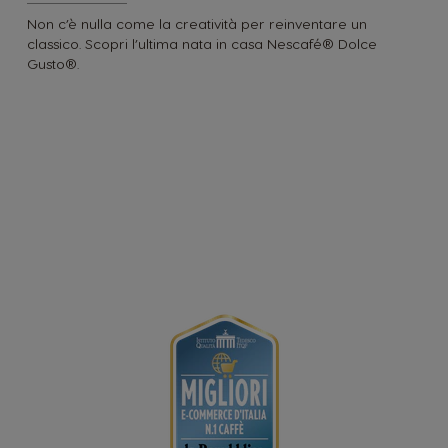
Non c’è nulla come la creatività per reinventare un
classico. Scopri l’ultima nata in casa Nescafé® Dolce
Gusto®.