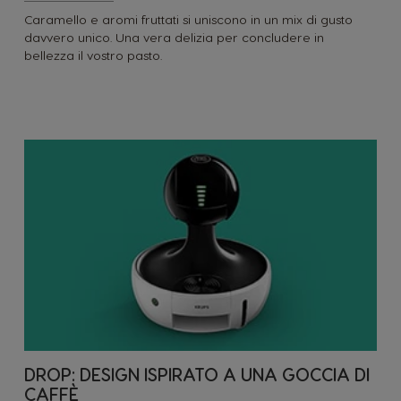
Caramello e aromi fruttati si uniscono in un mix di gusto
davvero unico. Una vera delizia per concludere in
bellezza il vostro pasto.
DROP: DESIGN ISPIRATO A UNA GOCCIA DI
CAFFÈ