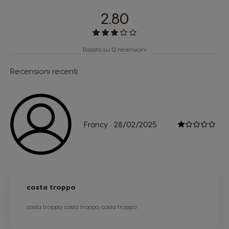
2.80
Basato su 12 recensioni
Recensioni recenti
Francy
28/02/2025
-
costa troppo
costa troppo, costa troppo, costa troppo.