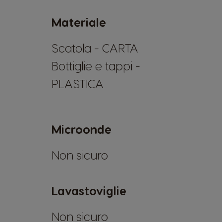
Materiale
Scatola - CARTA
Bottiglie e tappi -
PLASTICA
Microonde
Non sicuro
Lavastoviglie
Non sicuro