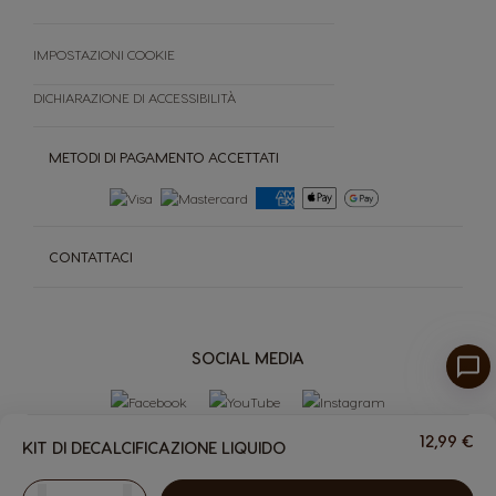
IMPOSTAZIONI COOKIE
DICHIARAZIONE DI ACCESSIBILITÀ
METODI DI PAGAMENTO ACCETTATI
CONTATTACI
SOCIAL MEDIA
12,99 €
KIT DI DECALCIFICAZIONE LIQUIDO