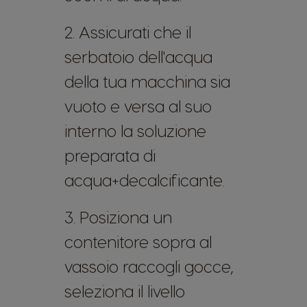
2. Assicurati che il
serbatoio dell'acqua
della tua macchina sia
vuoto e versa al suo
interno la soluzione
preparata di
acqua+decalcificante.
3. Posiziona un
contenitore sopra al
vassoio raccogli gocce,
seleziona il livello