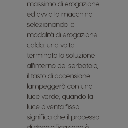
massimo di erogazione
ed avvia la macchina
selezionando la
modalità di erogazione
calda; una volta
terminata la soluzione
all'interno del serbatoio,
il tasto di accensione
lampeggerà con una
luce verde; quando la
luce diventa fissa
significa che il processo
di decalcificazione è