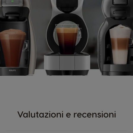
Valutazioni e recensioni