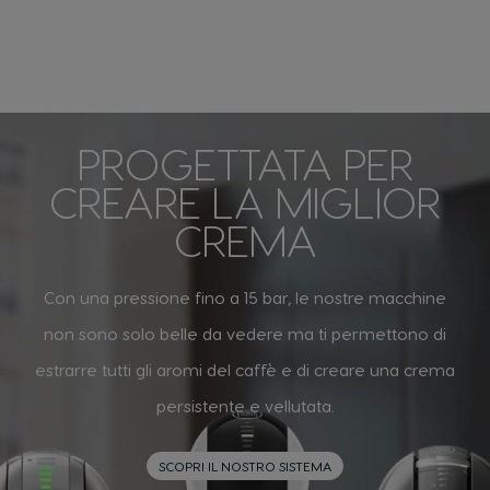
PROGETTATA PER
CREARE LA MIGLIOR
CREMA
Con una pressione fino a 15 bar, le nostre macchine
non sono solo belle da vedere ma ti permettono di
estrarre tutti gli aromi del caffè e di creare una crema
persistente e vellutata.
SCOPRI IL NOSTRO SISTEMA