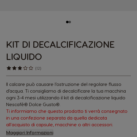
KIT DI DECALCIFICAZIONE
LIQUIDO
(12)
Il calcare può causare l’ostruzione del regolare flusso
d’acqua. Ti consigliamo di decalcificare la tua macchina
ogni 3-4 mesi utilizzando il kit di decalcificazione liquido
Nescafé® Dolce Gusto®.
Ti informiamo che questo prodotto ti verrà consegnato
in una confezione separata da quella dedicata
all'acquisto di capsule, macchine o altri accessori.
Maggiori Informazioni