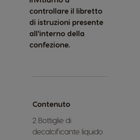
controllare il libretto
di istruzioni presente
all'interno della
confezione.
Contenuto
2 Bottiglie di
decalcificante liquido