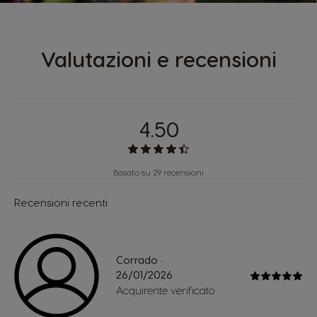
Valutazioni e recensioni
4.50
Basato su 29 recensioni
Recensioni recenti
Corrado
-
26/01/2026
Acquirente verificato