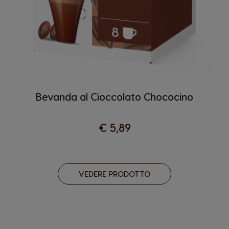
Bevanda al Cioccolato Chococino
€ 5,89
VEDERE PRODOTTO