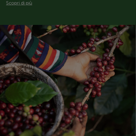
Scopri di più