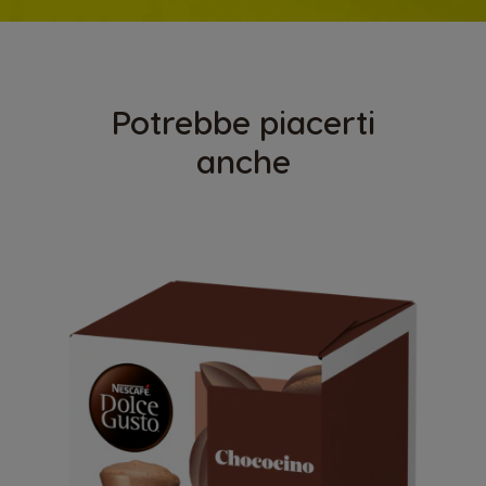
Potrebbe piacerti
anche