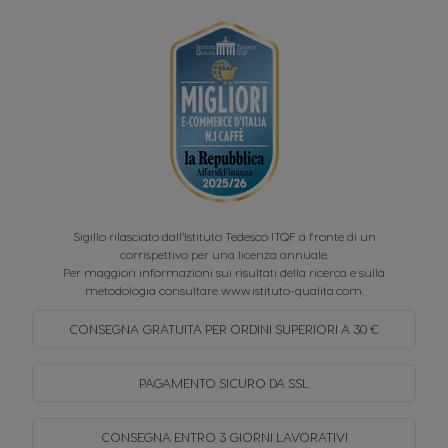
Sigillo rilasciato dall’Istituto Tedesco ITQF a fronte di un
corrispettivo per una licenza annuale.
Per maggiori informazioni sui risultati della ricerca e sulla
metodologia consultare
www.istituto-qualita.com
.
CONSEGNA GRATUITA PER
ORDINI SUPERIORI A 30 €
PAGAMENTO SICURO
DA SSL
CONSEGNA ENTRO
3 GIORNI LAVORATIVI