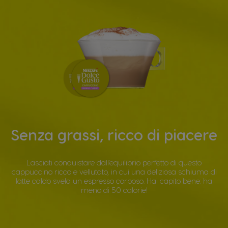
Senza grassi, ricco di piacere
Lasciati conquistare dall'equilibrio perfetto di questo
cappuccino ricco e vellutato, in cui una deliziosa schiuma di
latte caldo svela un espresso corposo. Hai capito bene: ha
meno di 50 calorie!