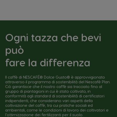
Ogni tazza che bevi
può
fare la differenza
Il caffè di NESCAFÉ® Dolce Gusto® è approvvigionato
attraverso il programma di sostenibilità del Nescafé Plan.
Ciò garantisce che il nostro caffè sia tracciato fino al
gruppo di piantagioni in cui è stato coltivato, in
conformità agli standard di sostenibilità di certificatori
indipendenti, che considerano vari aspetti della
coltivazione del caffè, tra cui pratiche sociali ed
ambientali, come le condizioni di lavoro dei coltivatori e
l'ottimizzazione dei fertilizzanti per il suolo.