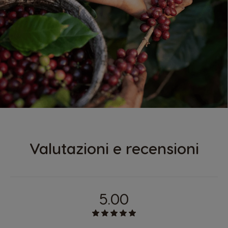
Valutazioni e recensioni
5.00