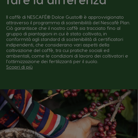
Il caffè di NESCAFÉ® Dolce Gusto® è approvvigionato
attraverso il programma di sostenibilità del Nescafé Plan.
Ciò garantisce che il nostro caffè sia tracciato fino al
gruppo di piantagioni in cui è stato coltivato, in
conformità agli standard di sostenibilità di certificatori
indipendenti, che considerano vari aspetti della
coltivazione del caffè, tra cui pratiche sociali ed
ambientali, come le condizioni di lavoro dei coltivatori e
l'ottimizzazione dei fertilizzanti per il suolo.
Scopri di più