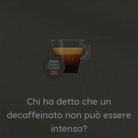
Chi ha detto che un
decaffeinato non può essere
intenso?