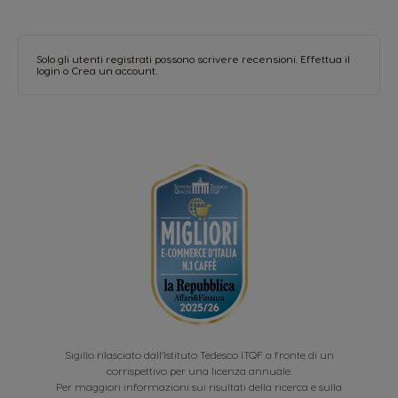
Solo gli utenti registrati possono scrivere recensioni.
Effettua il
login
o
Crea un account
.
Sigillo rilasciato dall’Istituto Tedesco ITQF a fronte di un
corrispettivo per una licenza annuale.
Per maggiori informazioni sui risultati della ricerca e sulla