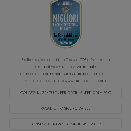
Sigillo rilasciato dall’Istituto Tedesco ITQF a fronte di un
corrispettivo per una licenza annuale.
Per maggiori informazioni sui risultati della ricerca e sulla
metodologia consultare
www.istituto-qualita.com
.
CONSEGNA GRATUITA PER
ORDINI SUPERIORI A 30 €
PAGAMENTO SICURO
DA SSL
CONSEGNA ENTRO
3 GIORNI LAVORATIVI