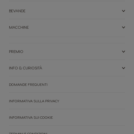
BEVANDE
MACCHINE
PREMIO
INFO & CURIOSITÀ
DOMANDE FREQUENTI
INFORMATIVA SULLA PRIVACY
INFORMATIVA SUI COOKIE
TERMINI E CONDIZIONI